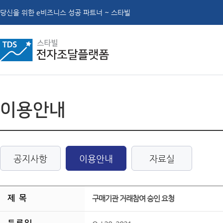
당신을 위한 e비즈니스 성공 파트너 ~ 스타빌
이용안내
공지사항
이용안내
자료실
제 목
구매기관 거래참여 승인 요청