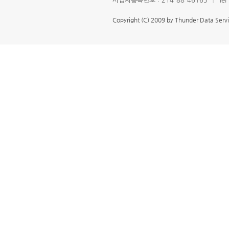
Copyright (C) 2009 by Thunder Data Servic