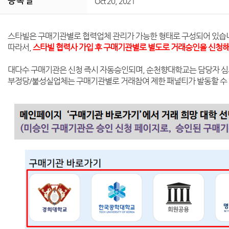
등 록 일
Oct 20, 2021
스타빌은 구매기관별로 협력업체 관리가 가능한 형태로 구성되어 있습
따라서,
스타빌 협력사 가입 후 구매기관별로 별도로 거래승인을 신청해
대다수 구매기관은 신청 즉시 자동승인되며, 순천향대학교는 담당자 심
부정당/불성실업체는 구매기관별로 거래참여 제한 패널티가 발동할 수 있